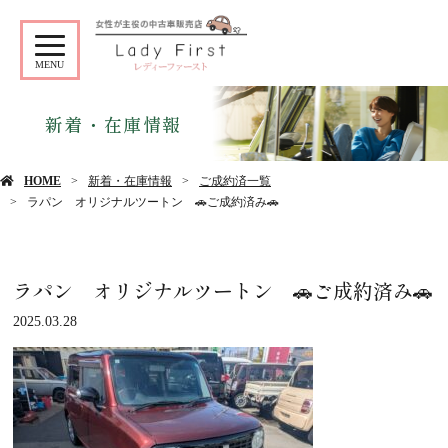
MENU
新着・在庫情報
HOME
新着・在庫情報
ご成約済一覧
ラパン オリジナルツートン 🚗ご成約済み🚗
ラパン オリジナルツートン 🚗ご成約済み🚗
2025.03.28