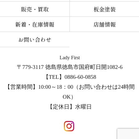
販売・買取
板金塗装
新着・在庫情報
店舗情報
お問い合わせ
Lady First
〒779-3117 徳島県徳島市国府町日開1082-6
【TEL】0886-60-0858
【営業時間】10:00～18：00（お問い合わせは24時間
OK）
【定休日】
水曜日