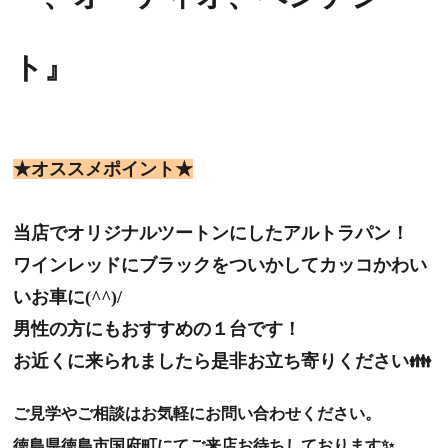
ト
』
★オススメポイント★
当店でオリジナルツートンにしたアルトラパン！
ワインレッドにブラックをついかしてカッコかわい
いお車に(^^)/
男性の方にもおすすめの１台です！
お近くに来られましたら是非お立ち寄りください👪
ご見学やご相談はお気軽にお問い合わせください。
徳島県徳島市国府町にてご来店お待ちしております✨