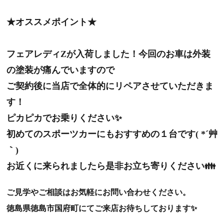
★オススメポイント★
フェアレディZが入荷しました！今回のお車は外装
の塗装が痛んでいますので
ご契約後に当店で全体的にリペアさせていただきま
す！
ピカピカでお乗りください✨
初めてのスポーツカーにもおすすめの１台です( *´艸
｀)
お近くに来られましたら是非お立ち寄りください👪
ご見学やご相談はお気軽にお問い合わせください。
徳島県徳島市国府町にてご来店お待ちしております✨