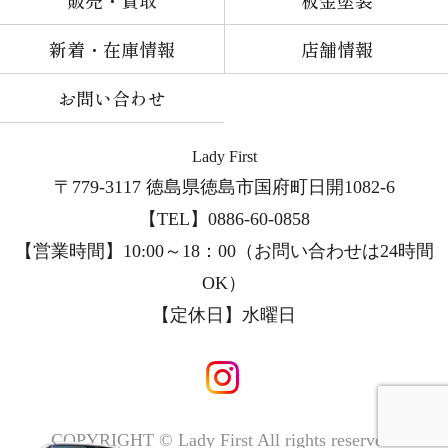
新着・在庫情報
店舗情報
お問い合わせ
Lady First
〒779-3117 徳島県徳島市国府町日開1082-6
【TEL】0886-60-0858
【営業時間】10:00～18：00（お問い合わせは24時間
OK）
【定休日】
水曜日
COPYRIGHT © Lady First All rights reserved.