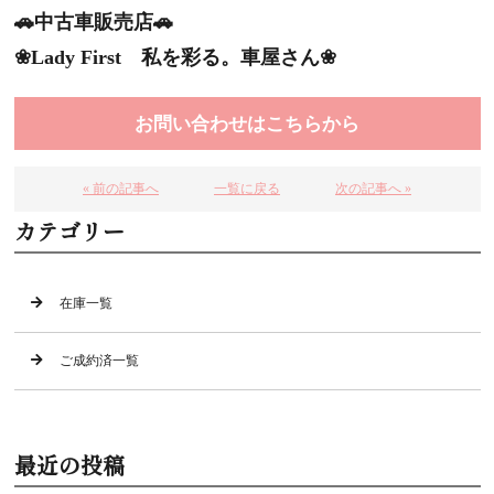
🚗中古車販売店🚗
❀Lady First 私を彩る。車屋さん❀
お問い合わせはこちらから
« 前の記事へ
一覧に戻る
次の記事へ »
カテゴリー
在庫一覧
ご成約済一覧
最近の投稿