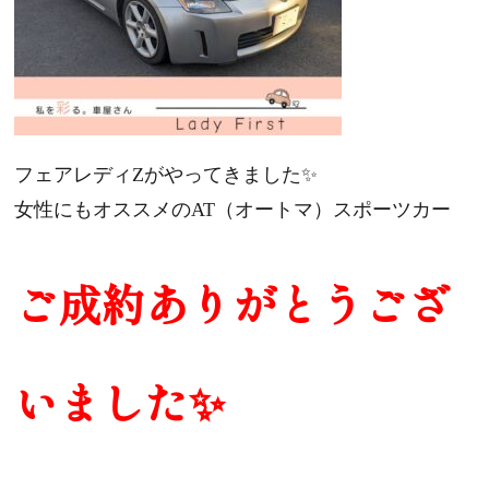
フェアレディZがやってきました✨
女性にもオススメのAT（オートマ）スポーツカー
ご成約ありがとうござ
いました✨