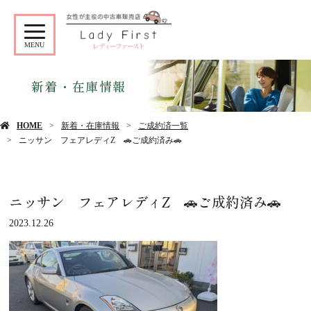
MENU
新着・在庫情報
HOME
新着・在庫情報
ご成約済一覧
ニッサン フェアレディZ 🚗ご成約済み🚗
ニッサン フェアレディZ 🚗ご成約済み🚗
2023.12.26