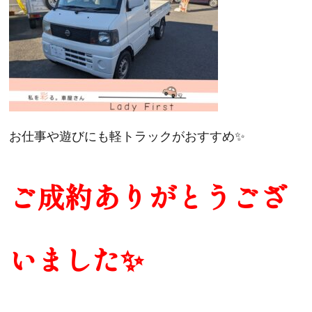
お仕事や遊びにも軽トラックがおすすめ✨
ご成約ありがとうござ
いました✨