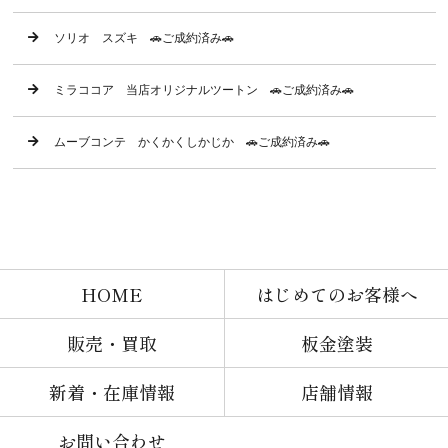
ソリオ スズキ 🚗ご成約済み🚗
ミラココア 当店オリジナルツートン 🚗ご成約済み🚗
ムーブコンテ かくかくしかじか 🚗ご成約済み🚗
HOME
はじめてのお客様へ
販売・買取
板金塗装
新着・在庫情報
店舗情報
お問い合わせ