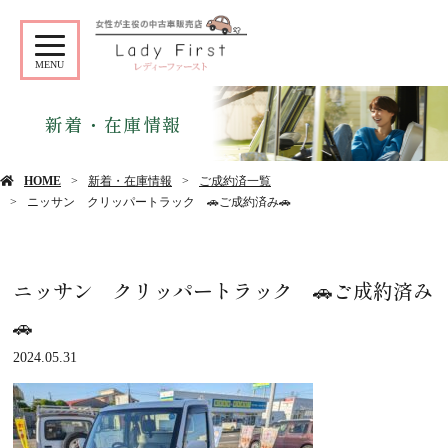
MENU
新着・在庫情報
HOME
新着・在庫情報
ご成約済一覧
ニッサン クリッパートラック 🚗ご成約済み🚗
ニッサン クリッパートラック 🚗ご成約済み
🚗
2024.05.31