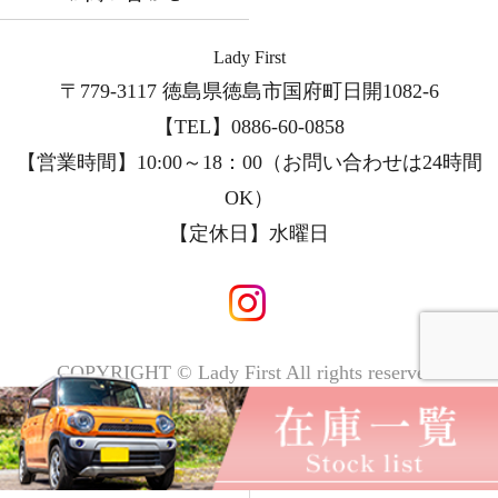
Lady First
〒779-3117 徳島県徳島市国府町日開1082-6
【TEL】0886-60-0858
【営業時間】10:00～18：00（お問い合わせは24時間
OK）
【定休日】
水曜日
COPYRIGHT © Lady First All rights reserved.