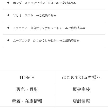
ホンダ ステップワゴン RF3 🚗ご成約済み🚗
ソリオ スズキ 🚗ご成約済み🚗
ミラココア 当店オリジナルツートン 🚗ご成約済み🚗
ムーブコンテ かくかくしかじか 🚗ご成約済み🚗
HOME
はじめてのお客様へ
販売・買取
板金塗装
新着・在庫情報
店舗情報