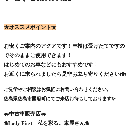
★オススメポイント★
お安くご案内のアクアです！車検は受けたてですの
でそのままご使用できます！
はじめてのお車などにもおすすめです！
お近くに来られましたら是非お立ち寄りください👪
ご見学やご相談はお気軽にお問い合わせください。
徳島県徳島市国府町にてご来店お待ちしております✨
🚗中古車販売店🚗
❀Lady First 私を彩る。車屋さん❀