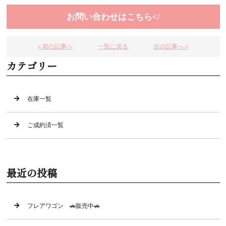
お問い合わせはこちら</
« 前の記事へ
一覧に戻る
次の記事へ »
カテゴリー
在庫一覧
ご成約済一覧
最近の投稿
フレアワゴン 🚗販売中🚗