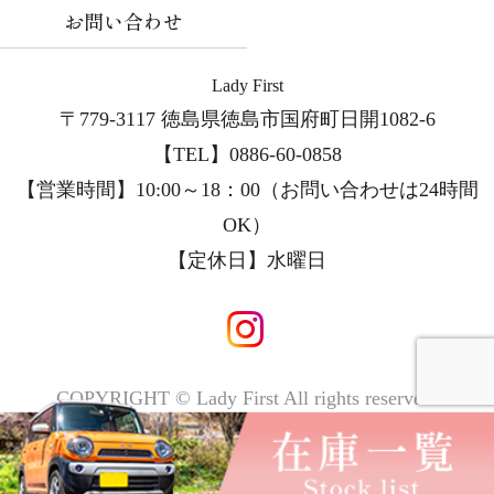
お問い合わせ
Lady First
〒779-3117 徳島県徳島市国府町日開1082-6
【TEL】0886-60-0858
【営業時間】10:00～18：00（お問い合わせは24時間
OK）
【定休日】
水曜日
COPYRIGHT © Lady First All rights reserved.