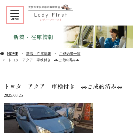
MENU
新着・在庫情報
HOME
新着・在庫情報
ご成約済一覧
トヨタ アクア 車検付き 🚗ご成約済み🚗
トヨタ アクア 車検付き 🚗ご成約済み🚗
2025.08.25