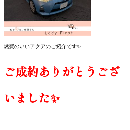
燃費のいいアクアのご紹介です✨
ご成約ありがとうござ
いました✨