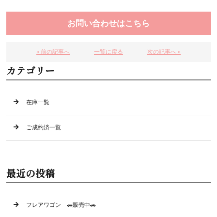
お問い合わせはこちら
« 前の記事へ
一覧に戻る
次の記事へ »
カテゴリー
在庫一覧
ご成約済一覧
最近の投稿
フレアワゴン 🚗販売中🚗