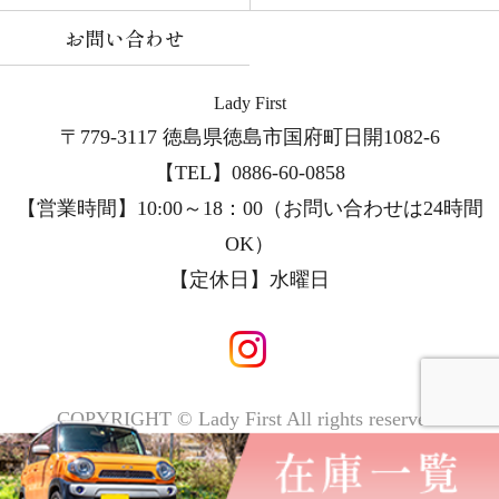
お問い合わせ
Lady First
〒779-3117 徳島県徳島市国府町日開1082-6
【TEL】0886-60-0858
【営業時間】10:00～18：00（お問い合わせは24時間
OK）
【定休日】
水曜日
COPYRIGHT © Lady First All rights reserved.