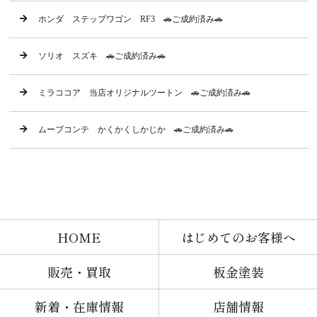
ホンダ ステップワゴン RF3 🚗ご成約済み🚗
ソリオ スズキ 🚗ご成約済み🚗
ミラココア 当店オリジナルツートン 🚗ご成約済み🚗
ムーブコンテ かくかくしかじか 🚗ご成約済み🚗
HOME
はじめてのお客様へ
販売・買取
板金塗装
新着・在庫情報
店舗情報