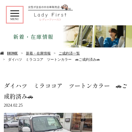
MENU
新着・在庫情報
HOME
新着・在庫情報
ご成約済一覧
ダイハツ ミラココア ツートンカラー 🚗ご成約済み🚗
ダイハツ ミラココア ツートンカラー 🚗ご
成約済み🚗
2024.02.25