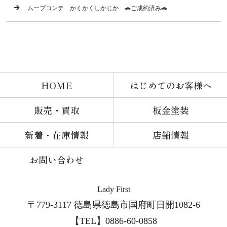
ムーブコンテ かくかくしかじか 🚗ご成約済み🚗
HOME
はじめてのお客様へ
販売・買取
板金塗装
新着・在庫情報
店舗情報
お問い合わせ
Lady First
〒779-3117 徳島県徳島市国府町日開1082-6
【TEL】0886-60-0858