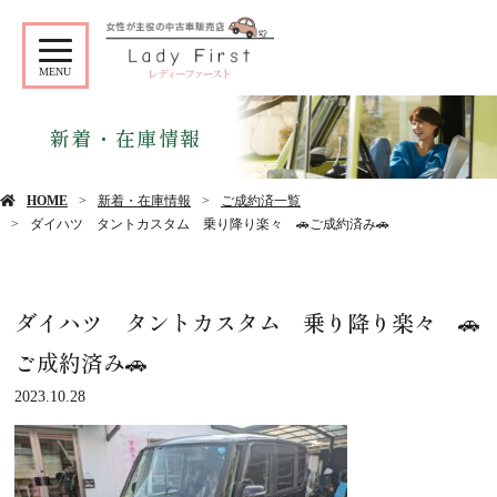
MENU
新着・在庫情報
HOME
新着・在庫情報
ご成約済一覧
ダイハツ タントカスタム 乗り降り楽々 🚗ご成約済み🚗
ダイハツ タントカスタム 乗り降り楽々 🚗
ご成約済み🚗
2023.10.28