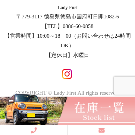
Lady First
〒779-3117 徳島県徳島市国府町日開1082-6
【TEL】0886-60-0858
【営業時間】10:00～18：00（お問い合わせは24時間
OK）
【定休日】
水曜日
COPYRIGHT © Lady First All rights reserved.