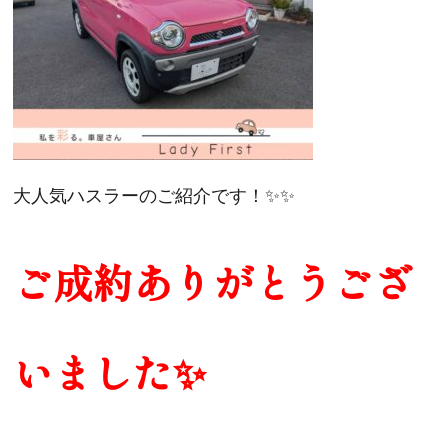
大人気ハスラーのご紹介です！✨✨
ご成約ありがとうござ
いました✨