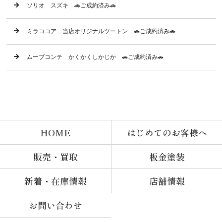
ソリオ スズキ 🚗ご成約済み🚗
ミラココア 当店オリジナルツートン 🚗ご成約済み🚗
ムーブコンテ かくかくしかじか 🚗ご成約済み🚗
HOME
はじめてのお客様へ
販売・買取
板金塗装
新着・在庫情報
店舗情報
お問い合わせ